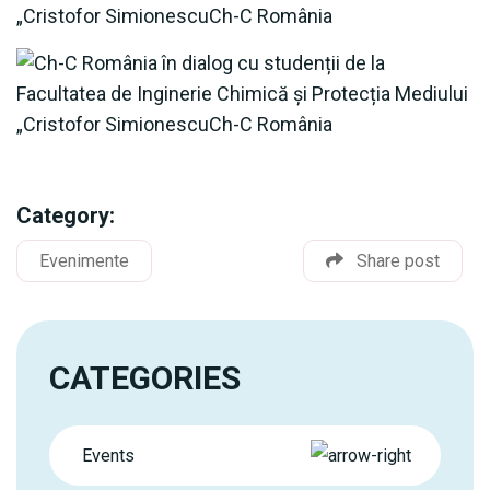
Category:
Evenimente
Share post
CATEGORIES
Events