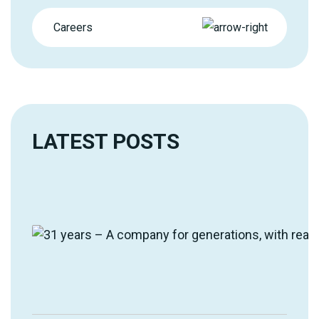
Careers
LATEST POSTS