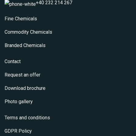
+40 232 214 267
Fine Chemicals
Commodity Chemicals
Branded Chemicals
Contact
Request an offer
Download brochure
Photo gallery
Terms and conditions
GDPR Policy