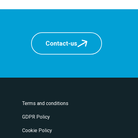
Contact-us
Terms and conditions
GDPR Policy
Cookie Policy