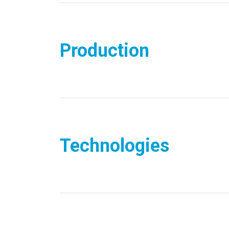
Production
Technologies