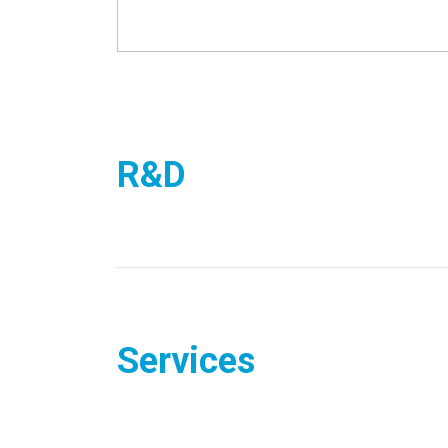
R&D
Services